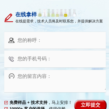
在线拿样
在线提需求，技术人员将及时联系您，并提供解决方案
免费样品 + 技术支持
，马上安排！
10000+ 客户的选择
，值得信赖