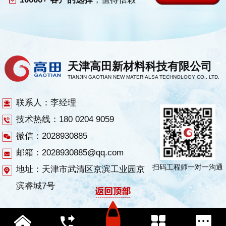
天津高田新材料科技有限公司
TIANJIN GAOTIAN NEW MATERIALSA TECHNOLOGY CO., LTD.
联系人：李经理
技术热线：180 0204 9059
微信：2028930885
邮箱：2028930885@qq.com
扫码工程师一对一沟通
地址：天津市武清区京滨工业园京
滨睿城7号