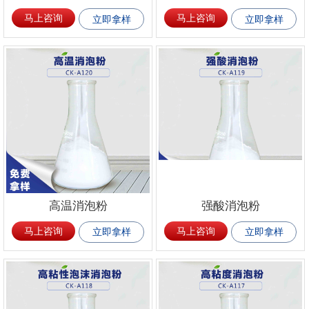
马上咨询
马上咨询
立即拿样
立即拿样
高温消泡粉
强酸消泡粉
马上咨询
马上咨询
立即拿样
立即拿样