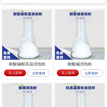
耐酸碱耐高温消泡粉
耐酸碱消泡粉
马上咨询
马上咨询
立即拿样
立即拿样