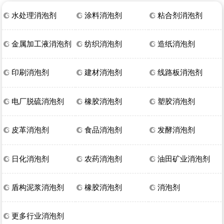
水处理消泡剂
涂料消泡剂
粘合剂消泡剂
金属加工液消泡剂
纺织消泡剂
造纸消泡剂
印刷消泡剂
建材消泡剂
线路板消泡剂
电厂脱硫消泡剂
橡胶消泡剂
塑胶消泡剂
皮革消泡剂
食品消泡剂
发酵消泡剂
日化消泡剂
农药消泡剂
油田矿业消泡剂
盾构泥浆消泡剂
橡胶消泡剂
消泡剂
更多行业消泡剂