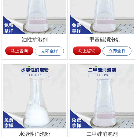
油性抗泡剂
二甲基硅消泡剂
马上咨询
马上咨询
立即拿样
立即拿样
水溶性消泡粉
二甲硅消泡剂