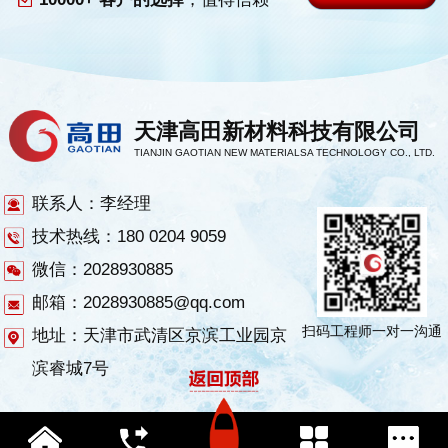
天津高田新材料科技有限公司
TIANJIN GAOTIAN NEW MATERIALSA TECHNOLOGY CO., LTD.
联系人：李经理
技术热线：180 0204 9059
微信：2028930885
邮箱：2028930885@qq.com
扫码工程师一对一沟通
地址：天津市武清区京滨工业园京
滨睿城7号