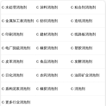
水处理消泡剂
涂料消泡剂
粘合剂消泡剂
金属加工液消泡剂
纺织消泡剂
造纸消泡剂
印刷消泡剂
建材消泡剂
线路板消泡剂
电厂脱硫消泡剂
橡胶消泡剂
塑胶消泡剂
皮革消泡剂
食品消泡剂
发酵消泡剂
日化消泡剂
农药消泡剂
油田矿业消泡剂
盾构泥浆消泡剂
橡胶消泡剂
消泡剂
更多行业消泡剂