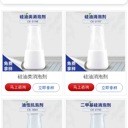
硅油类消泡剂
硅油消泡剂
马上咨询
马上咨询
立即拿样
立即拿样