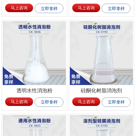
马上咨询
马上咨询
立即拿样
立即拿样
透明水性消泡粉
硅酮化树脂消泡剂
马上咨询
马上咨询
立即拿样
立即拿样