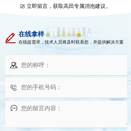
立即留言，获取高田专属消泡建议。
在线拿样
在线提需求，技术人员将及时联系您，并提供解决方案