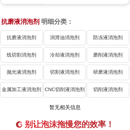
抗磨液消泡剂
明细分类：
抗磨液消泡剂
润滑油消泡剂
防冻液消泡剂
线切割消泡剂
冷却液消泡剂
磨削液消泡剂
抛光液消泡剂
切割液消泡剂
研磨液消泡剂
金属加工液消泡剂
CNC切削液消泡剂
切削液消泡剂
暂无相关信息
别让泡沫拖慢您的效率！