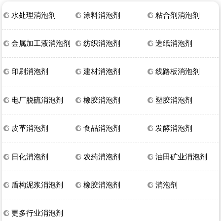
水处理消泡剂
涂料消泡剂
粘合剂消泡剂
金属加工液消泡剂
纺织消泡剂
造纸消泡剂
印刷消泡剂
建材消泡剂
线路板消泡剂
电厂脱硫消泡剂
橡胶消泡剂
塑胶消泡剂
皮革消泡剂
食品消泡剂
发酵消泡剂
日化消泡剂
农药消泡剂
油田矿业消泡剂
盾构泥浆消泡剂
橡胶消泡剂
消泡剂
更多行业消泡剂