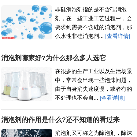
非硅消泡剂指的是不含硅消泡
剂，在一些工业工艺过程中，会
要求到需要不含硅的消泡剂，那
么水性非硅消泡剂...
[查看详情]
消泡剂哪家好?为什么那么多人选它
在很多的生产工业以及生活场景
中，常常会出现一些泡沫问题，
由于自身消失速度慢，或者有的
不处理也不会自...
[查看详情]
消泡剂的作用是什么?还不知道的看过来
消泡剂又可称之为除泡剂，除沫