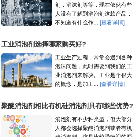
剂，消沫剂等等，现在依然有些
人没有了解到消泡剂这款产品，
不知道有什么作...
[查看详情]
工业消泡剂选择哪家购买好?
工业生产过程，常常会遇到各种
泡沫问题，此时需要到我们的工
业消泡剂来解决。工业是个很大
的概念，是加工...
[查看详情]
聚醚消泡剂相比有机硅消泡剂具有哪些优势?
消泡剂有不少种类型，但大部分
人都会选择聚醚消泡剂或者有机
硅消泡剂，这是比较受欢迎的两