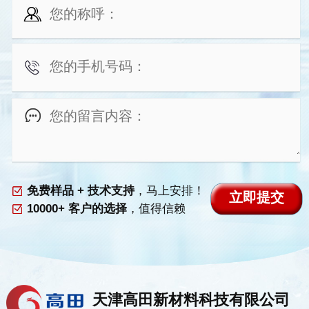
免费样品 + 技术支持
，马上安排！
10000+ 客户的选择
，值得信赖
天津高田新材料科技有限公司