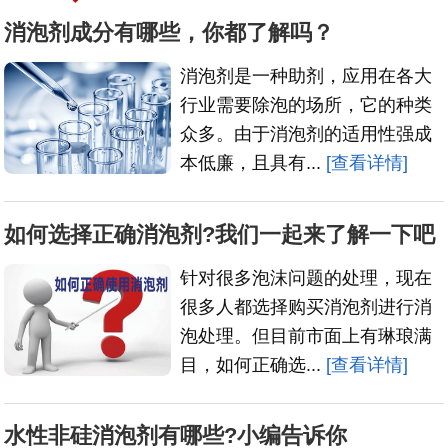
消泡剂成分有哪些，你都了解吗？
消泡剂是一种助剂，应用在各大
行业需要除泡的场所，它的种类
众多。由于消泡剂的适用性强成
本低廉，且具有...
[查看详情]
如何选择正确消泡剂?我们一起来了解一下吧
针对很多泡沫问题的处理，现在
很多人都选择购买消泡剂进行消
泡处理。但目前市面上有琳琅满
目，如何正确选...
[查看详情]
水性非硅消泡剂有哪些?小编告诉你