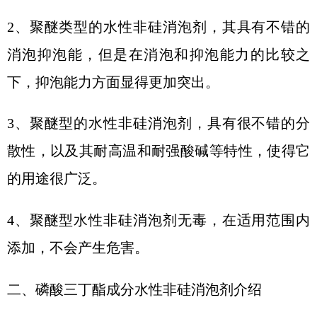
2、
聚醚类型的水性非硅消泡剂，其具有不错的
消泡抑泡能，但是在消泡和抑泡能力的比较之
下，抑泡能力方面显得更加突出。
3、
聚醚型的水性非硅消泡剂，具有很不错的分
散性，以及其耐高温和耐强酸碱等特性，使得它
的用途很广泛。
4、
聚醚型水性非硅消泡剂无毒，在适用范围内
添加，不会产生危害。
二、
磷酸三丁酯成分水性非硅消泡剂介绍