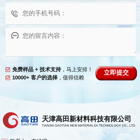
免费样品 + 技术支持
，马上安排！
10000+ 客户的选择
，值得信赖
天津高田新材料科技有限公司
TIANJIN GAOTIAN NEW MATERIALSA TECHNOLOGY CO., LTD.