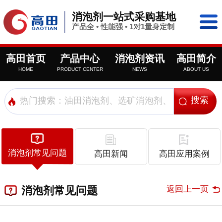
消泡剂一站式采购基地
产品全 • 性能强 • 1对1量身定制
高田首页
产品中心
消泡剂资讯
高田简介
HOME
PRODUCT CENTER
NEWS
ABOUT US
消泡剂常见问题
高田新闻
高田应用案例
返回上一页
消泡剂常见问题