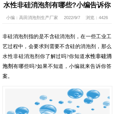
水性非硅消泡剂有哪些?小编告诉你
小编：高田消泡剂生产厂家
2022/9/7
浏览：
4426
非硅消泡剂指的是不含硅消泡剂，在一些工业工
艺过程中，会要求到需要不含硅的消泡剂，那么
水性非硅消泡剂你了解过吗
?你知道
水性非硅消
泡剂
有哪些吗?如果不知道，小编就来告诉你答
案。