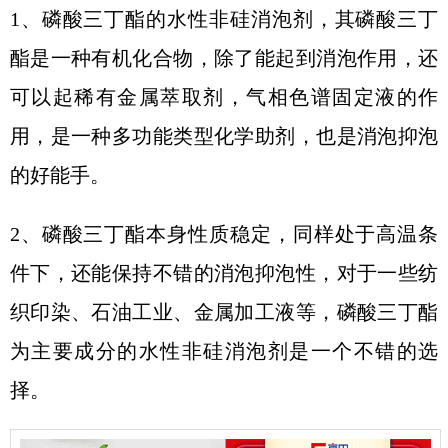
1、
磷酸三丁酯的水性非硅消泡剂，其磷酸三丁
酯是一种有机化合物，除了能起到消泡作用，还
可以起稀有金属萃取剂，气相色谱固定液的作
用，是一种多功能类型化学助剂，也是消泡抑泡
的好能手。
2、
磷酸三丁酯本身性质稳定，同样处于高温条
件下，还能保持不错的消泡抑泡性，对于一些纺
织印染、石油工业、金属加工液等，磷酸三丁酯
为主要成分的水性非硅消泡剂是一个不错的选
择。