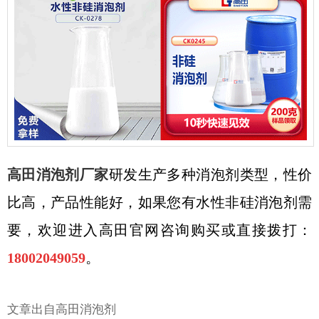
高田消泡剂厂家
研发生产多种消泡剂类型，性价
比高，产品性能好，如果您有水性非硅消泡剂需
要，欢迎进入高田官网咨询购买或直接拨打：
18002049059
。
文章出自高田消泡剂