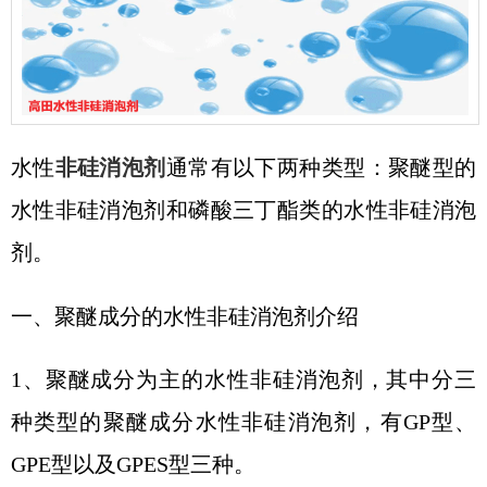
水性
非硅消泡剂
通常有以下两种类型：聚醚型的
水性非硅消泡剂和磷酸三丁酯类的水性非硅消泡
剂。
一、聚醚成分的水性非硅消泡剂介绍
1、
聚醚成分为主的水性非硅消泡剂，其中分三
种类型的聚醚成分水性非硅消泡剂，有
GP型、
GPE型以及GPES型三种。