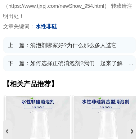
（
https://www.tjxpj.com/newShow_954.html） 转载请注
明出处！
文章关键词：
水性非硅
上一篇：
消泡剂哪家好?为什么那么多人选它
下一篇：
如何选择正确消泡剂?我们一起来了解一下吧
【相关产品推荐】