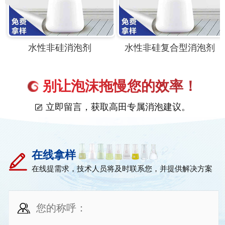
水性非硅消泡剂
水性非硅复合型消泡剂
别让泡沫拖慢您的效率！
立即留言，获取高田专属消泡建议。
在线拿样
在线提需求，技术人员将及时联系您，并提供解决方案