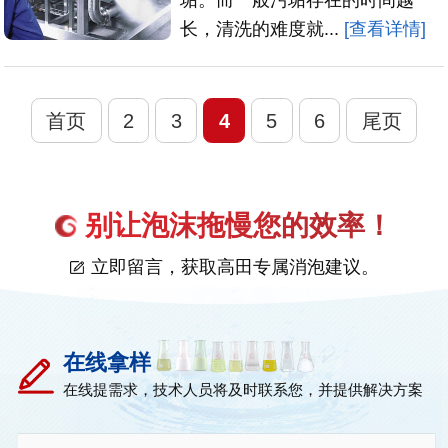
长，清洗的难度就...
[查看详情]
首页
2
3
4
5
6
尾页
别让泡沫拖慢您的效率！
立即留言，获取高田专属消泡建议。
在线拿样
在线提需求，技术人员将及时联系您，并提供解决方案