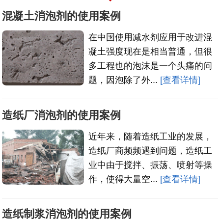
混凝土消泡剂的使用案例
在中国使用减水剂应用于改进混
凝土强度现在是相当普通，但很
多工程也的泡沫是一个头痛的问
题，因泡除了外...
[查看详情]
造纸厂消泡剂的使用案例
近年来，随着造纸工业的发展，
造纸厂商频频遇到问题，造纸工
业中由于搅拌、振荡、喷射等操
作，使得大量空...
[查看详情]
造纸制浆消泡剂的使用案例