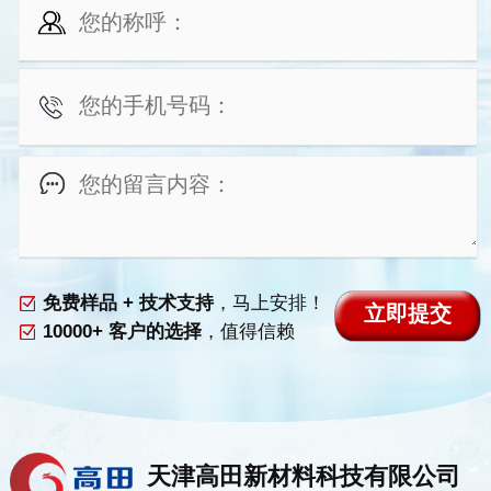
免费样品 + 技术支持
，马上安排！
10000+ 客户的选择
，值得信赖
天津高田新材料科技有限公司