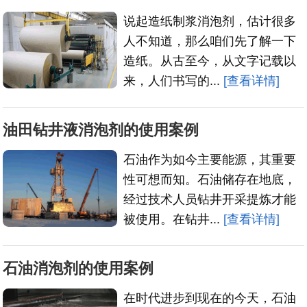
说起造纸制浆消泡剂，估计很多
人不知道，那么咱们先了解一下
造纸。从古至今，从文字记载以
来，人们书写的...
[查看详情]
油田钻井液消泡剂的使用案例
石油作为如今主要能源，其重要
性可想而知。石油储存在地底，
经过技术人员钻井开采提炼才能
被使用。在钻井...
[查看详情]
石油消泡剂的使用案例
在时代进步到现在的今天，石油