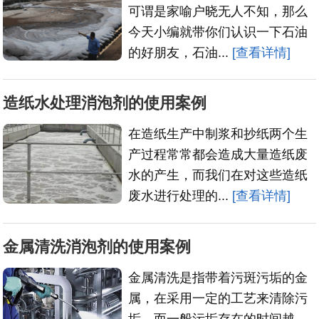
可谓是家喻户晓无人不知，那么
今天小编就带你们认识一下石油
的好朋友，石油...
[查看详情]
造纸水处理消泡剂的使用案例
在造纸生产中制浆和抄纸两个生
产过程常常都会造成大量造纸废
水的产生，而我们在对这些造纸
废水进行处理的...
[查看详情]
金属清洗消泡剂的使用案例
金属清洗是指带着污斑污垢的金
属，在采用一定的工艺来清除污
垢。而一般污垢存在的时间越