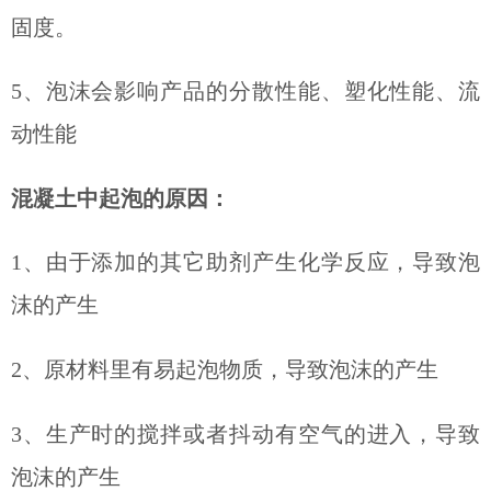
固度。
5、泡沫会影响产品的分散性能、塑化性能、流
动性能
混凝土中起泡的原因：
1、由于添加的其它助剂产生化学反应，导致泡
沫的产生
2、原材料里有易起泡物质，导致泡沫的产生
3、生产时的搅拌或者抖动有空气的进入，导致
泡沫的产生