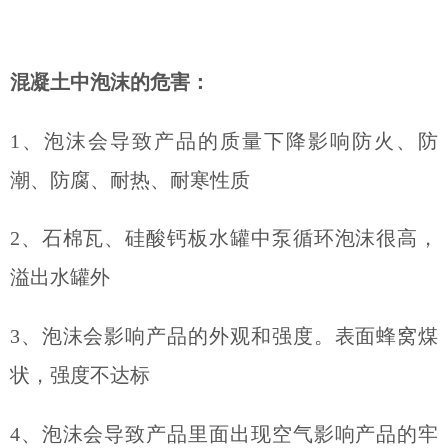
混凝土中泡沫的危害：
1、泡沫会导致产品的质量下降影响防火、防
潮、防腐、耐热、耐寒性质
2、石棉瓦、硅酸钙板水罐中泵循环泡沫很高，
溢出水罐外
3、泡沫会影响产品的外观和强度。表面蜂窝煤
状，强度不达标
4、泡沫会导致产品里面出现空气影响产品的牢