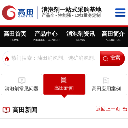
消泡剂一站式采购基地
产品全 • 性能强 • 1对1量身定制
高田首页
产品中心
消泡剂资讯
高田简介
HOME
PRODUCT CENTER
NEWS
ABOUT US
高田新闻
消泡剂常见问题
高田应用案例
返回上一页
高田新闻