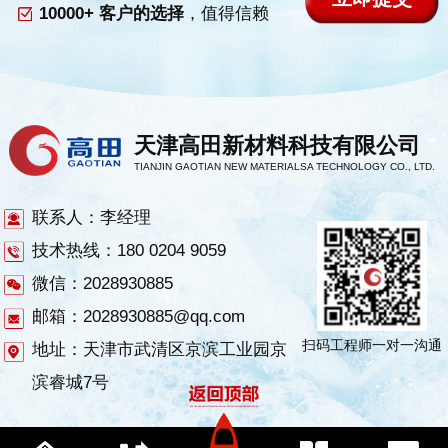
10000+ 客户的选择
，值得信赖
天津高田新材料科技有限公司
TIANJIN GAOTIAN NEW MATERIALSA TECHNOLOGY CO., LTD.
联系人：李经理
技术热线：180 0204 9059
微信：2028930885
邮箱：2028930885@qq.com
扫码工程师一对一沟通
地址：天津市武清区京滨工业园京
滨睿城7号