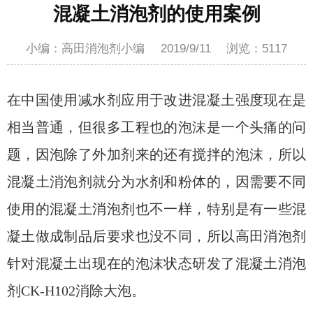
混凝土消泡剂的使用案例
小编：高田消泡剂小编
2019/9/11
浏览：
5117
在中国使用减水剂应用于改进混凝土强度现在是
相当普通，但很多工程也的泡沫是一个头痛的问
题，因泡除了外加剂来的还有搅拌的泡沫，所以
混凝土消泡剂就分为水剂和粉体的，因需要不同
使用的混凝土消泡剂也不一样，特别是有一些混
凝土做成制品后要求也没不同，所以高田消泡剂
针对混凝土出现在的泡沫状态研发了混凝土消泡
剂CK-H102消除大泡。