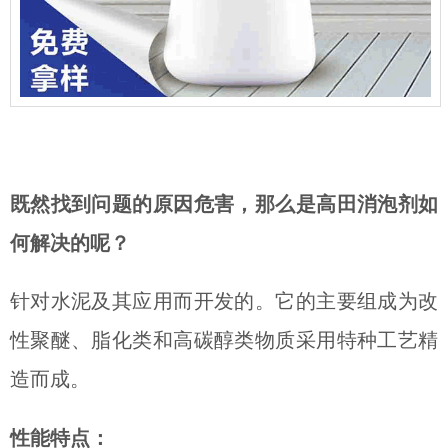
既然找到问题的原因危害，那么是高田消泡剂如
何解决的呢？
针对水泥及其应用而开发的。它的主要组成为改
性聚醚、脂化类和高碳醇类物质采用特种工艺精
造而成。
性能特点：