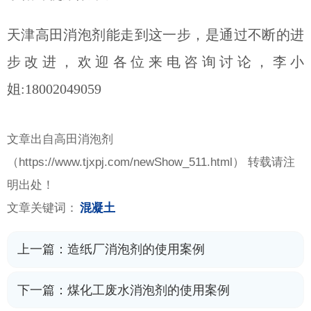
天津高田消泡剂能走到这一步，是通过不断的进
步改进，欢迎各位来电咨询讨论，李小
姐:18002049059
文章出自高田消泡剂
（
https://www.tjxpj.com/newShow_511.html） 转载请注
明出处！
文章关键词：
混凝土
上一篇：
造纸厂消泡剂的使用案例
下一篇：
煤化工废水消泡剂的使用案例