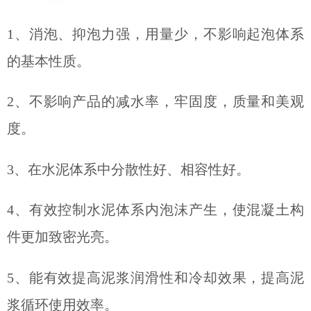
1、消泡、抑泡力强，用量少，不影响起泡体系
的基本性质。
2、不影响产品的减水率，牢固度，质量和美观
度。
3、在水泥体系中分散性好、相容性好。
4、有效控制水泥体系内泡沫产生，使混凝土构
件更加致密光亮。
5、能有效提高泥浆润滑性和冷却效果，提高泥
浆循环使用效率。