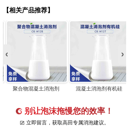
【相关产品推荐】
聚合物混凝土消泡剂
混凝土消泡剂有机硅
别让泡沫拖慢您的效率！
立即留言，获取高田专属消泡建议。