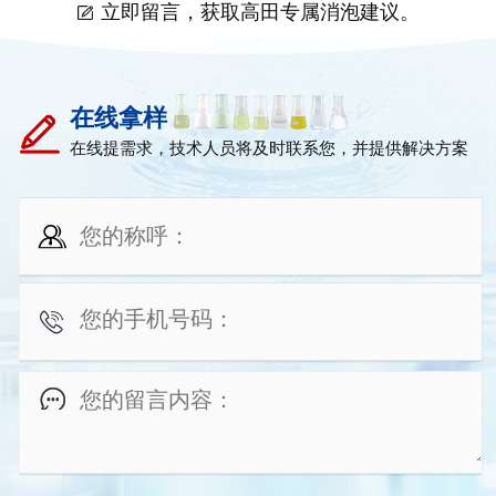
立即留言，获取高田专属消泡建议。
在线拿样
在线提需求，技术人员将及时联系您，并提供解决方案