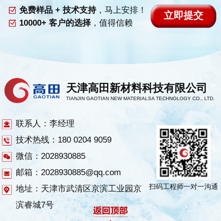
免费样品 + 技术支持
，马上安排！
10000+ 客户的选择
，值得信赖
天津高田新材料科技有限公司
TIANJIN GAOTIAN NEW MATERIALSA TECHNOLOGY CO., LTD.
联系人：李经理
技术热线：180 0204 9059
微信：2028930885
邮箱：2028930885@qq.com
扫码工程师一对一沟通
地址：天津市武清区京滨工业园京
滨睿城7号