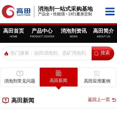
消泡剂一站式采购基地
产品全 • 性能强 • 1对1量身定制
高田首页
产品中心
消泡剂资讯
高田简介
HOME
PRODUCT CENTER
NEWS
ABOUT US
高田新闻
消泡剂常见问题
高田应用案例
返回上一页
高田新闻