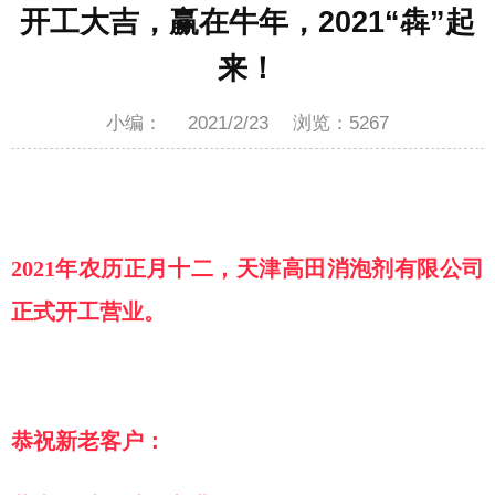
开工大吉，赢在牛年，2021“犇”起
来！
小编：
2021/2/23
浏览：
5267
2021年
农历
正月十二，天津高田消泡剂
有限公司
正式开工营业。
恭祝新老客户：