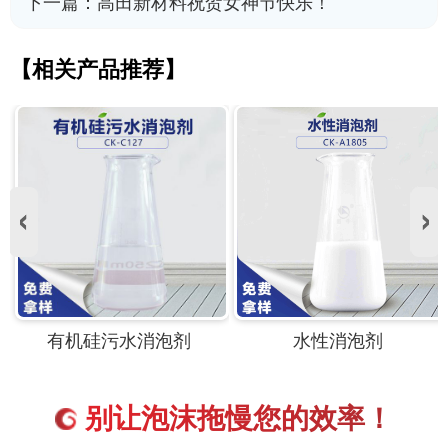
下一篇：
高田新材料祝贺女神节快乐！
【相关产品推荐】
水性消泡剂
水性油漆油墨消泡剂
别让泡沫拖慢您的效率！