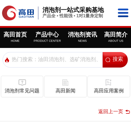
消泡剂一站式采购基地
产品全 • 性能强 • 1对1量身定制
高田首页
产品中心
消泡剂资讯
高田简介
HOME
PRODUCT CENTER
NEWS
ABOUT US
消泡剂常见问题
高田新闻
高田应用案例
返回上一页