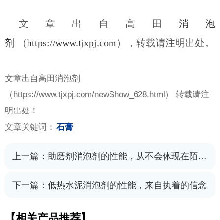
文章出自高田
消泡
剂
（
https://www.tjxpj.com
），转载请注明出处。
文章出自高田消泡剂
（
https://www.tjxpj.com/newShow_628.html） 转载请注
明出处！
文章关键词：
石膏
上一篇：
助磨剂消泡剂的性能，从不会体现在陌生人手中
下一篇：
低热水泥消泡剂的性能，来自执着的信念
【相关产品推荐】