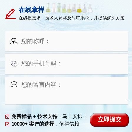
在线拿样
在线提需求，技术人员将及时联系您，并提供解决方案
免费样品 + 技术支持
，马上安排！
10000+ 客户的选择
，值得信赖