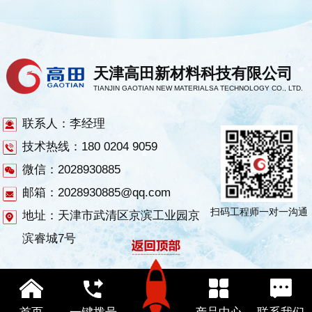
天津高田新材料科技有限公司
TIANJIN GAOTIAN NEW MATERIALSA TECHNOLOGY CO., LTD.
联系人：李经理
技术热线：180 0204 9059
微信：2028930885
邮箱：2028930885@qq.com
扫码工程师一对一沟通
地址：天津市武清区京滨工业园京
滨睿城7号