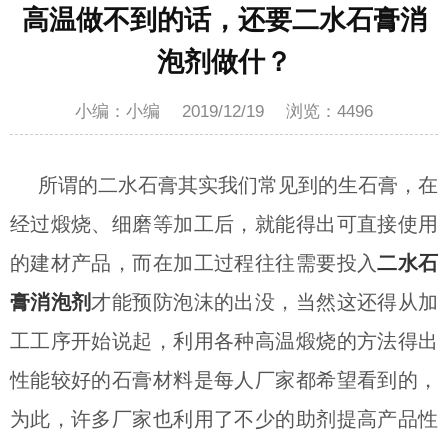
高温做不到的话，还要二水石膏消
泡剂做什？
小编：小编
2019/12/19
浏览：
4496
所谓的二水石膏其实我们常见到的生石膏，在
经过煅烧、细磨等加工后，就能得出可直接使用
的建材产品，而在加工过程往往需要投入
二水石
膏消泡剂
才能预防泡沫的出没，当然这还得从加
工工序开始说起，利用各种高温煅烧的方法得出
性能较好的石膏材料是每人厂家都希望看到的，
为此，许多厂家也利用了不少的助剂提高产品性