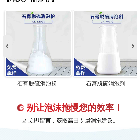
石膏脱硫消泡粉
石膏脱硫消泡剂
别让泡沫拖慢您的效率！
立即留言，获取高田专属消泡建议。