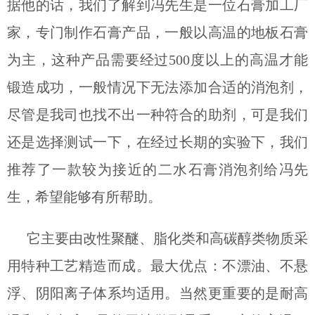
据他的话，我们了解到冯先生是一位石膏加工厂
家，专门制作石膏产品，一般以高温的地板石膏
为主，这种产品需要经过
500
度以上的高温才能
锻造成功，一般情况下无法添加合适的消泡剂，
尽管是我司也找不出一种符合的助剂，可是我们
还是选择测试一下，在经过长期的实验下，我们
推荐了一款较为接近的二水石膏消泡剂给冯先
生，希望能够有所帮助。
它主要由改性聚醚、脂化类和高碳醇类物质采
用特种工艺精造而成。最大优点：不漂油、不悬
浮、阴阳离子体系均适用。当然更重要的是耐高