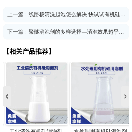
上一篇：
线路板清洗起泡怎么解决 快试试有机硅消泡剂
下一篇：
聚醚消泡剂的多样选择—消泡效果超乎你想象
【相关产品推荐】
工业清洗有机硅消泡剂
水处理用有机硅消泡剂