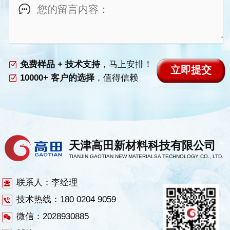
免费样品 + 技术支持
，马上安排！
10000+ 客户的选择
，值得信赖
天津高田新材料科技有限公司
TIANJIN GAOTIAN NEW MATERIALSA TECHNOLOGY CO., LTD.
联系人：李经理
技术热线：180 0204 9059
微信：2028930885