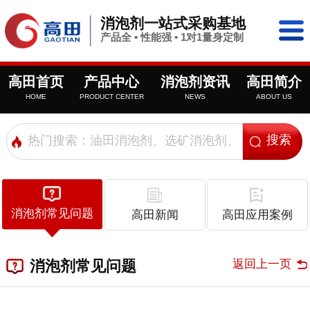
消泡剂一站式采购基地
产品全 • 性能强 • 1对1量身定制
高田首页
产品中心
消泡剂资讯
高田简介
HOME
PRODUCT CENTER
NEWS
ABOUT US
消泡剂常见问题
高田新闻
高田应用案例
返回上一页
消泡剂常见问题