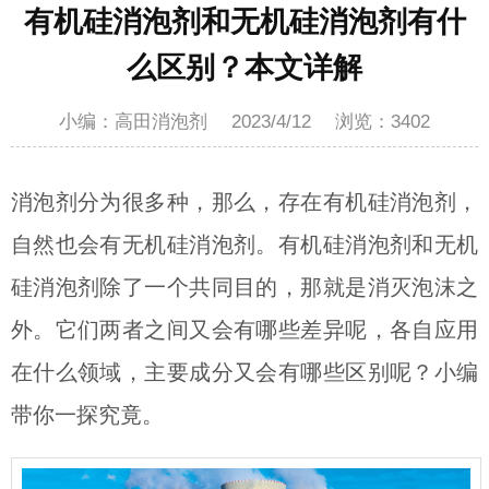
有机硅消泡剂和无机硅消泡剂有什
么区别？本文详解
小编：高田消泡剂
2023/4/12
浏览：
3402
消泡剂分为很多种，那么，存在有机硅消泡剂，
自然也会有无机硅消泡剂。有机硅消泡剂和无机
硅消泡剂除了一个共同目的，那就是消灭泡沫之
外。它们两者之间又会有哪些差异呢，各自应用
在什么领域，主要成分又会有哪些区别呢？小编
带你一探究竟。