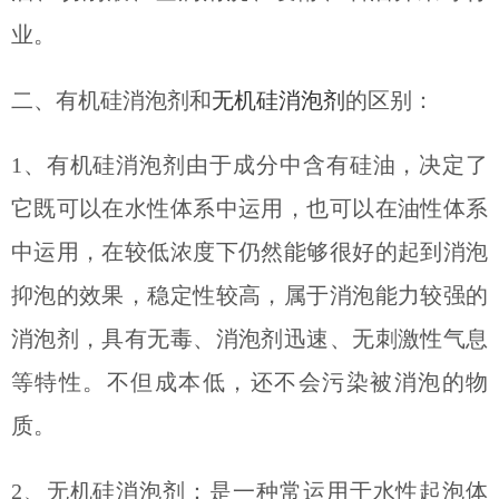
业。
二、有机硅消泡剂和
无机硅消泡剂
的区别：
1、有机硅消泡剂
由于成分中含有硅油，
决定了
它既可以在水性体系中运用，也可以在油性体系
中运用，
在较低浓度下仍然能够很好的起到消泡
抑泡的效果，稳定性较高，属于
消泡
能力较强的
消泡剂，
具有无毒、消泡剂迅速、无刺激性气息
等特性。
不但成本低，还不会污染被消泡的物
质。
2、无机硅消泡剂：是一种常运用于水性起泡体