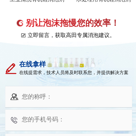
别让泡沫拖慢您的效率！
立即留言，获取高田专属消泡建议。
在线拿样
在线提需求，技术人员将及时联系您，并提供解决方案