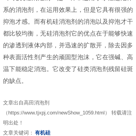
系的消泡剂，在运用效果上，但是它具有很强的
抑泡才感。而有机硅消泡剂的消泡以及抑泡才干
都比较均衡，
无硅消泡剂它的优点在于能够快速
的渗透到液体内部，并迅速的扩散开，除去因多
种表面活性剂产生的顽固型泡沫，它在强碱、高
温下能稳定消泡。它改变了硅类消泡剂残留硅斑
的缺点。
文章出自高田消泡剂
（
https://www.tjxpj.com/newShow_1059.html） 转载请注
明出处！
文章关键词：
有机硅