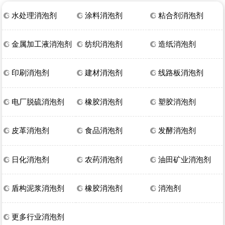
水处理消泡剂
涂料消泡剂
粘合剂消泡剂
金属加工液消泡剂
纺织消泡剂
造纸消泡剂
印刷消泡剂
建材消泡剂
线路板消泡剂
电厂脱硫消泡剂
橡胶消泡剂
塑胶消泡剂
皮革消泡剂
食品消泡剂
发酵消泡剂
日化消泡剂
农药消泡剂
油田矿业消泡剂
盾构泥浆消泡剂
橡胶消泡剂
消泡剂
更多行业消泡剂