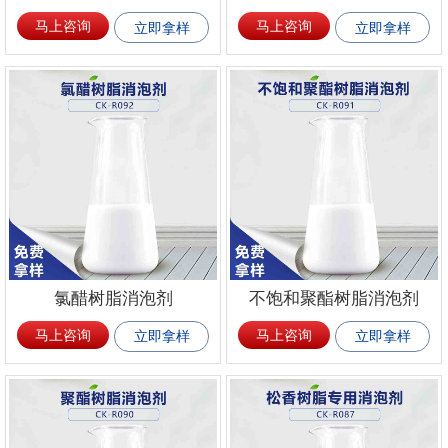
马上咨询
马上咨询
立即拿样
立即拿样
氯醋树脂消泡剂
不饱和聚酯树脂消泡剂
马上咨询
马上咨询
立即拿样
立即拿样