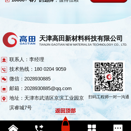
天津高田新材料科技有限公司
TIANJIN GAOTIAN NEW MATERIALSA TECHNOLOGY CO., LTD.
联系人：李经理
技术热线：180 0204 9059
微信：2028930885
邮箱：2028930885@qq.com
扫码工程师一对一沟通
地址：天津市武清区京滨工业园京
滨睿城7号