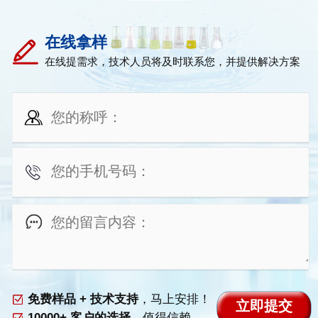
在线拿样
在线提需求，技术人员将及时联系您，并提供解决方案
免费样品 + 技术支持
，马上安排！
10000+ 客户的选择
，值得信赖