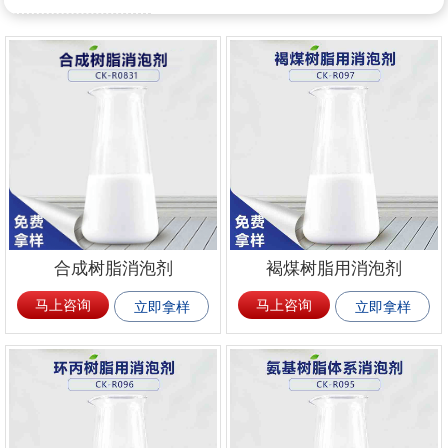
合成树脂消泡剂
褐煤树脂用消泡剂
马上咨询
马上咨询
立即拿样
立即拿样