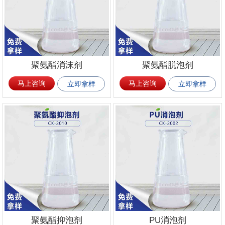
聚氨酯消沫剂
聚氨酯脱泡剂
马上咨询
马上咨询
立即拿样
立即拿样
聚氨酯抑泡剂
PU消泡剂