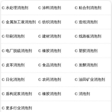
水处理消泡剂
涂料消泡剂
粘合剂消泡剂
金属加工液消泡剂
纺织消泡剂
造纸消泡剂
印刷消泡剂
建材消泡剂
线路板消泡剂
电厂脱硫消泡剂
橡胶消泡剂
塑胶消泡剂
皮革消泡剂
食品消泡剂
发酵消泡剂
日化消泡剂
农药消泡剂
油田矿业消泡剂
盾构泥浆消泡剂
橡胶消泡剂
消泡剂
更多行业消泡剂