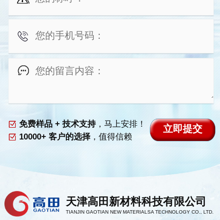
免费样品 + 技术支持
，马上安排！
10000+ 客户的选择
，值得信赖
天津高田新材料科技有限公司
TIANJIN GAOTIAN NEW MATERIALSA TECHNOLOGY CO., LTD.