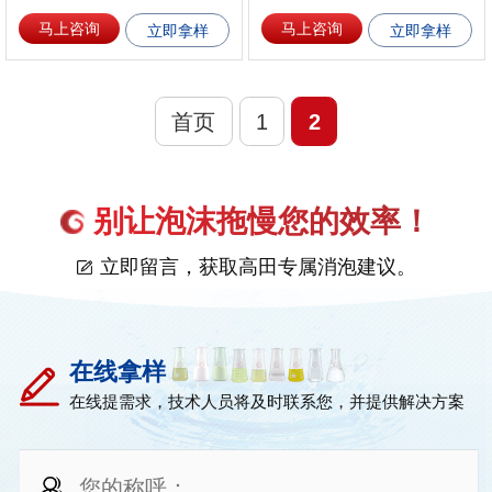
马上咨询
马上咨询
立即拿样
立即拿样
首页
1
2
别让泡沫拖慢您的效率！
立即留言，获取高田专属消泡建议。
在线拿样
在线提需求，技术人员将及时联系您，并提供解决方案