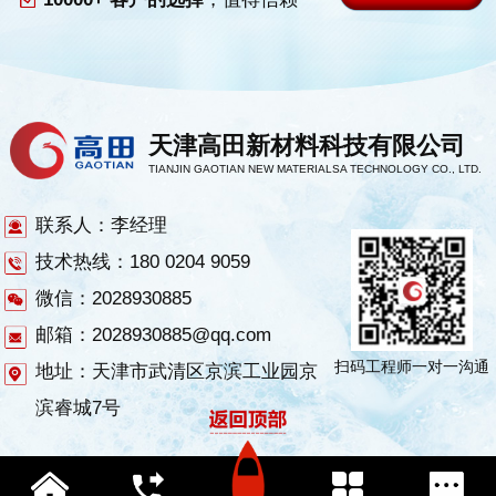
天津高田新材料科技有限公司
TIANJIN GAOTIAN NEW MATERIALSA TECHNOLOGY CO., LTD.
联系人：李经理
技术热线：180 0204 9059
微信：2028930885
邮箱：2028930885@qq.com
扫码工程师一对一沟通
地址：天津市武清区京滨工业园京
滨睿城7号