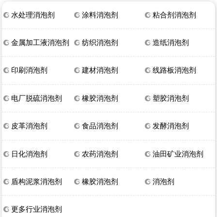
水处理消泡剂
涂料消泡剂
粘合剂消泡剂
金属加工液消泡剂
纺织消泡剂
造纸消泡剂
印刷消泡剂
建材消泡剂
线路板消泡剂
电厂脱硫消泡剂
橡胶消泡剂
塑胶消泡剂
皮革消泡剂
食品消泡剂
发酵消泡剂
日化消泡剂
农药消泡剂
油田矿业消泡剂
盾构泥浆消泡剂
橡胶消泡剂
消泡剂
更多行业消泡剂