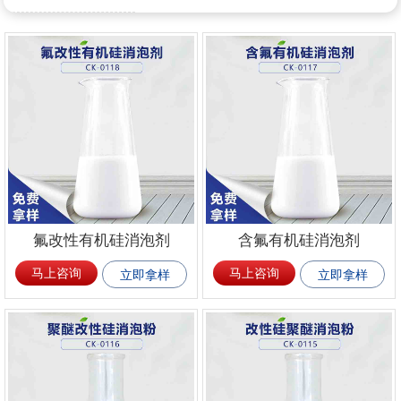
氟改性有机硅消泡剂
含氟有机硅消泡剂
马上咨询
马上咨询
立即拿样
立即拿样