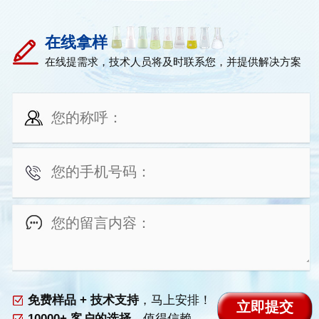
在线拿样
在线提需求，技术人员将及时联系您，并提供解决方案
免费样品 + 技术支持
，马上安排！
10000+ 客户的选择
，值得信赖