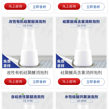
马上咨询
马上咨询
立即拿样
立即拿样
改性有机硅聚醚消泡剂
硅聚醚高含量消抑泡剂
马上咨询
马上咨询
立即拿样
立即拿样