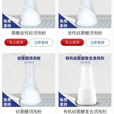
聚醚改性硅消泡粉
改性硅聚醚消泡粉
马上咨询
马上咨询
立即拿样
立即拿样
硅聚醚消泡粉
有机硅聚醚复合消泡剂