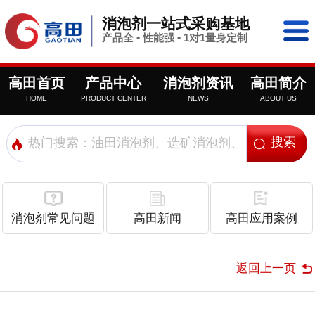
消泡剂一站式采购基地
产品全 • 性能强 • 1对1量身定制
高田首页
产品中心
消泡剂资讯
高田简介
HOME
PRODUCT CENTER
NEWS
ABOUT US
消泡剂常见问题
高田新闻
高田应用案例
返回上一页