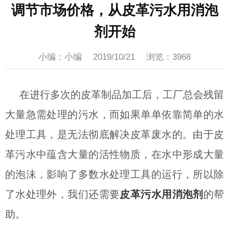
调节市场价格，从皮革污水用消泡
剂开始
小编：小编
2019/10/21
浏览：
3968
在进行多次的皮革制品加工后，工厂总会残留
大量急需处理的污水，而如果单单依靠简单的水
处理工具，是无法彻底解决皮革废水的。由于皮
革污水中蕴含大量的活性物质，在水中形成大量
的泡沫，影响了多数水处理工具的运行，所以除
了水处理外，我们还需要
皮革污水用消泡剂
的帮
助。