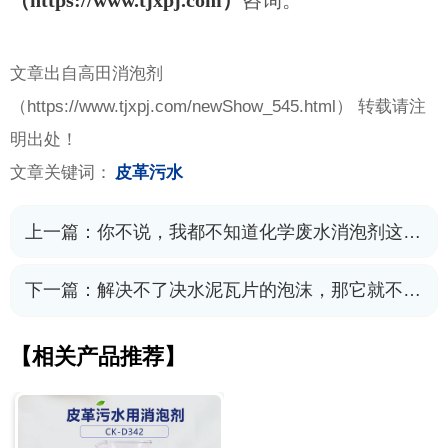
（https://www.tjxpj.com）
咨询。
文章出自高田消泡剂
（
https://www.tjxpj.com/newShow_545.html） 转载请注
明出处！
文章关键词：
皮革污水
上一篇：
你不说，我都不知道化学废水消泡剂这么厉害
下一篇：
解决不了决水泥瓦片的泡沫，那它就不是瓦片消泡剂
【相关产品推荐】