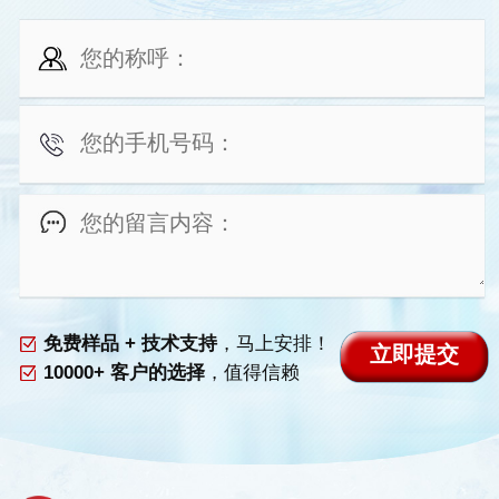
免费样品 + 技术支持
，马上安排！
10000+ 客户的选择
，值得信赖