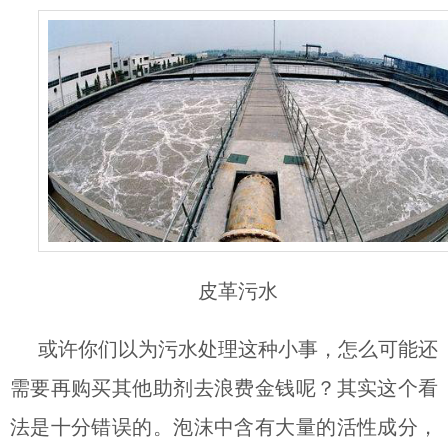
皮革污水
或许你们以为污水处理这种小事，怎么可能还
需要再购买其他助剂去浪费金钱呢？其实这个看
法是十分错误的。泡沫中含有大量的活性成分，