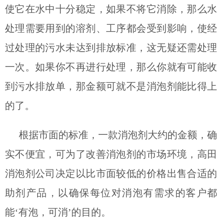
使它在水中十分稳定，如果不将它消除，那么水
处理需要用到的溶剂、工序都会受到影响，使经
过处理的污水未达到排放标准，这无疑还需处理
一次。如果你不再进行处理，那么你就有可能收
到污水排放单，那金额可就不是消泡剂能比得上
的了。
根据市面的标准，一款消泡剂大约的金额，确
实不便宜，可为了改善消泡剂的市场环境，高田
消泡剂公司决定以比市面较低的价格出售合适的
助剂产品，以确保每位对消泡有需求的客户
都
能
‘有泡，可消’的目的。