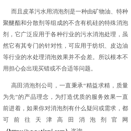
而且皮革污水用消泡剂是一种由矿物油、特种
聚醚酯和分散剂等组成的不含有机硅的特殊消泡
剂，它广泛应用于各种行业的污水消泡处理，虽
然它有其专门的针对性，可应用于纺织、皮边油
等行业的水处理消泡效果并不会差。所以根本不
用担心会出现买错或不合适等问题。
高田消泡剂公司，一直秉承
“精益求精，质量
为先”的产品理念，为打造优质的服务效果一直
前进着，如果你对消泡剂有什么疑问或需求，都
可前往天津高田消泡剂官网