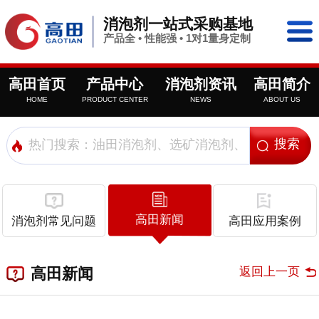
消泡剂一站式采购基地
产品全 • 性能强 • 1对1量身定制
高田首页
产品中心
消泡剂资讯
高田简介
HOME
PRODUCT CENTER
NEWS
ABOUT US
高田新闻
消泡剂常见问题
高田应用案例
返回上一页
高田新闻