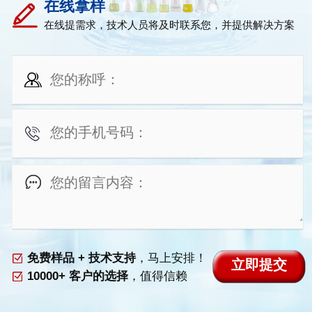
在线拿样
在线提需求，技术人员将及时联系您，并提供解决方案
免费样品 + 技术支持
，马上安排！
10000+ 客户的选择
，值得信赖