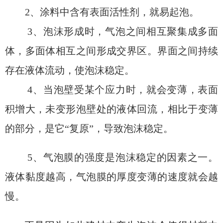
2、涂料中含有表面活性剂，就易起泡。
3、泡沫形成时，气泡之间相互聚集成多面
体，多面体相互之间形成交界区。界面之间持续
存在液体流动，使泡沫稳定。
4、当泡壁受某个应力时，就会变薄，表面
积增大，未变形泡壁处的液体回流，相比于变薄
的部分，是它“复原”，导致泡沫稳定。
5、气泡膜的强度是泡沫稳定的因素之一。
液体黏度越高，气泡膜的厚度变薄的速度就会越
慢。