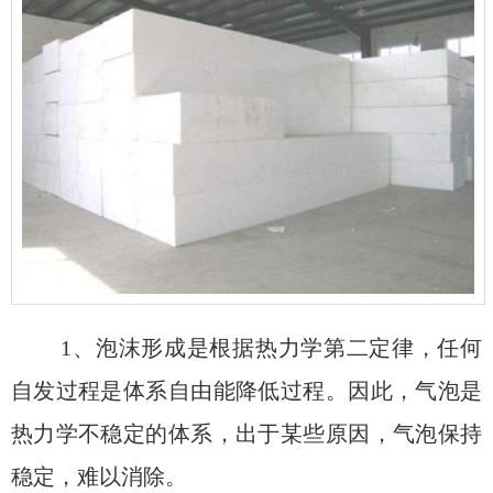
1、泡沫形成是根据热力学第二定律，任何
自发过程是体系自由能降低过程。因此，气泡是
热力学不稳定的体系，出于某些原因，气泡保持
稳定，难以消除。