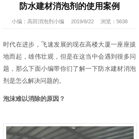
防水建材消泡剂的使用案例
小编：高田消泡剂小编
2019/8/22
浏览：
5638
时代在进步，飞速发展的现在高楼大厦一座座拔
地而起，雄伟壮观，但是在这当中会遇到很多问
题，那么下面小编带你们了解一下
防水建材消泡
剂是怎么解决问题的。
泡沫难以消除的原因？