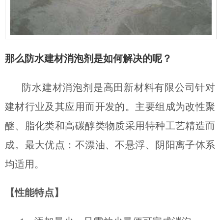
那么
防水建材消泡剂是如何解决的呢？
防水建材消泡剂是高田新材料有限公司针对
建材行业及其应用而开发的。主要组成为改性聚
醚、脂化类和高碳醇类物质采用特种工艺精造而
成。最大优点：不漂油、不悬浮、阴阳离子体系
均适用。
【性能特点】