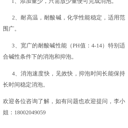
1、添加量少，只需放少量便可完成消泡。
2、耐高温，耐酸碱，化学性能稳定，适用范
围广。
3、宽广的耐酸碱性能（PH值：4-14）特别适
合碱性条件下的消泡和抑泡。
4、消泡速度快，见效快，抑泡时间长能保持
长时间稳定消泡。
欢迎各位咨询了解，如有问题也欢迎提问，李小
姐：18002049059