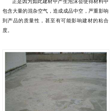
正是因为如此建材中产生泡沫会使得材料中
包含大量的混杂空气，造成成品中空，严重影响
到产品的质量性，甚至有可能影响建材的粘合
度。