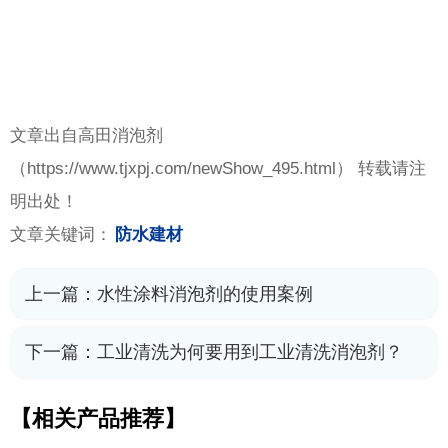
文章出自高田消泡剂
（
https://www.tjxpj.com/newShow_495.html） 转载请注
明出处！
文章关键词：
防水建材
上一篇：
水性涂料消泡剂的使用案例
下一篇：
工业清洗为何要用到工业清洗消泡剂？
【相关产品推荐】