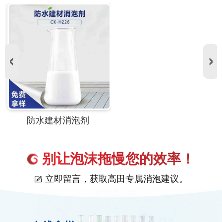
防水建材消泡剂
别让泡沫拖慢您的效率！
立即留言，获取高田专属消泡建议。