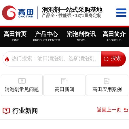
消泡剂一站式采购基地
产品全 • 性能强 • 1对1量身定制
高田首页
产品中心
消泡剂资讯
高田简介
HOME
PRODUCT CENTER
NEWS
ABOUT US
消泡剂常见问题
高田新闻
高田应用案例
返回上一页
行业新闻