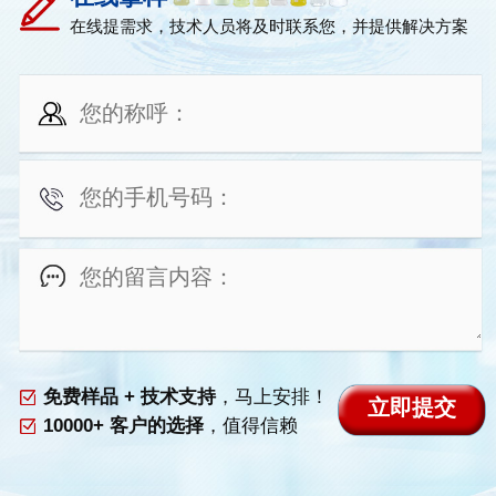
在线提需求，技术人员将及时联系您，并提供解决方案
免费样品 + 技术支持
，马上安排！
10000+ 客户的选择
，值得信赖