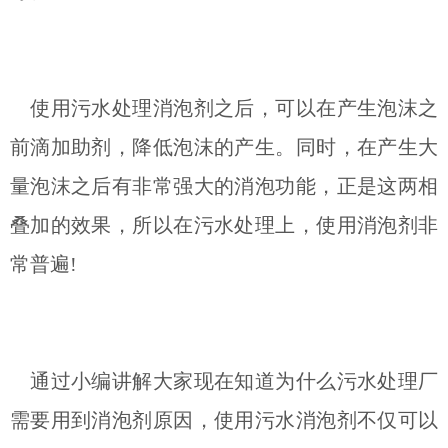
使用污水处理消泡剂之后，可以在产生泡沫之
前滴加助剂，降低泡沫的产生。同时，在产生大
量泡沫之后有非常强大的消泡功能，正是这两相
叠加的效果，所以在污水处理上，使用消泡剂非
常普遍!
通过小编讲解大家现在知道为什么污水处理厂
需要用到消泡剂原因，使用污水消泡剂不仅可以