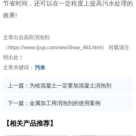
节省时间，还可以在一定程度上提高污水处理的
效果!
文章出自高田消泡剂
（
https://www.tjxpj.com/newShow_463.html） 转载请注
明出处！
文章关键词：
污水
上一篇：
为啥混凝土一定要加混凝土消泡剂
下一篇：
金属加工用消泡剂的使用案例
【相关产品推荐】