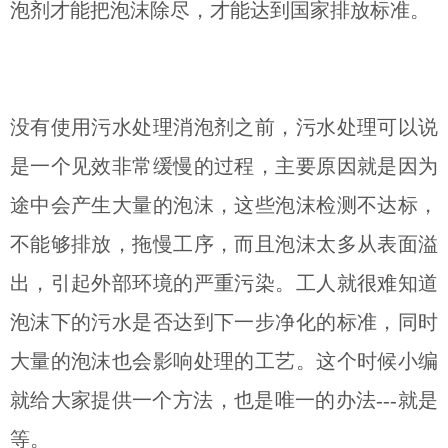
泡剂才能把泡沫除尽，才能达到国家排放标准。
没有使用污水处理消泡剂之前，污水处理可以说
是一个见效非常缓慢的过程，主要原因就是因为
途中会产生大量的泡沫，这些泡沫检测不达标，
不能够排放，拖慢工序，而且泡沫太多从表面溢
出，引起外部环境的严重污染。工人就很难知道
泡沫下的污水是否达到下一步净化的标准，同时
大量的泡沫也会影响处理的工艺。这个时候小编
就给大家提供一个方法，也是唯一的办法---就是
等。