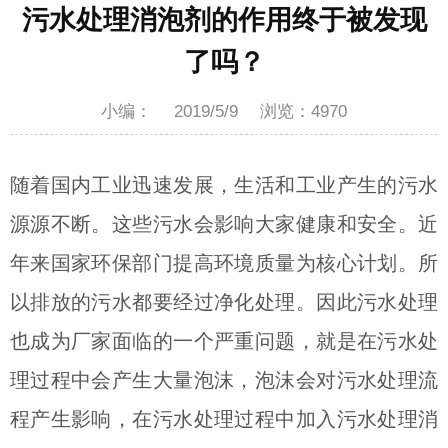
污水处理消泡剂的作用终于被发现
了吗？
小编：
2019/5/9
浏览：
4970
随着国内工业迅速发展，生活和工业产生的污水
源源不断。这些污水会影响大家健康和安全。近
年来国家环保部门提高环境质量为核心计划。所
以排放的污水都要经过净化处理。因此污水处理
也成为厂家面临的一个严重问题，就是在污水处
理过程中会产生大量泡沫，泡沫会对污水处理流
程产生影响，在污水处理过程中加入污水处理消