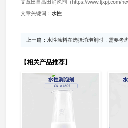
文章出自高田消泡剂（
https://www.tjxpj.
文章关键词：
水性
上一篇：
水性涂料在选择消泡剂时，需要考
【相关产品推荐】