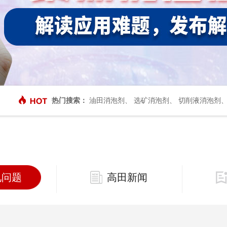
热门搜索：
油田消泡剂
、
选矿消泡剂
、
切削液消泡剂
见问题
高田新闻