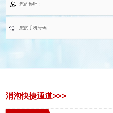
消泡快捷通道>>>