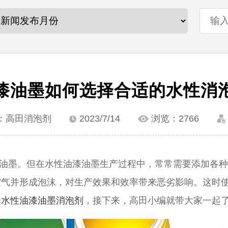
漆油墨如何选择合适的水性消
：高田消泡剂
2023/7/14
浏览：
2766
油墨。但在水性油漆油墨生产过程中，常常需要添加各种
空气并形成泡沫，对生产效果和效率带来恶劣影响。这时
择
水性油漆油墨消泡剂
，接下来，高田小编就带大家一起