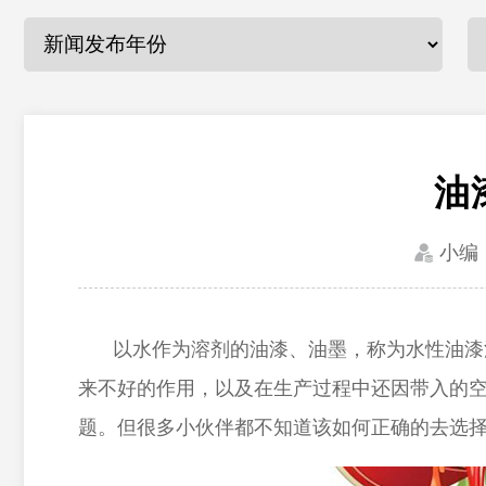
油
小编
以水作为溶剂的油漆、油墨，称为水性油漆
来不好的作用，以及在生产过程中还因带入的
题。但很多小伙伴都不知道该如何正确的去选