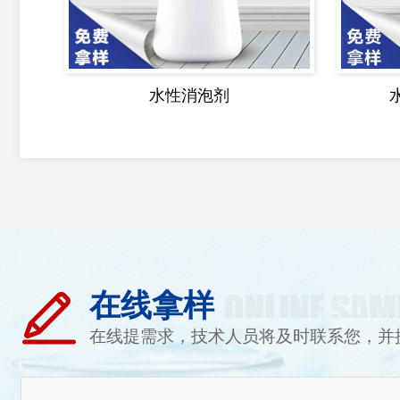
水性消泡剂
在线拿样
在线提需求，技术人员将及时联系您，并