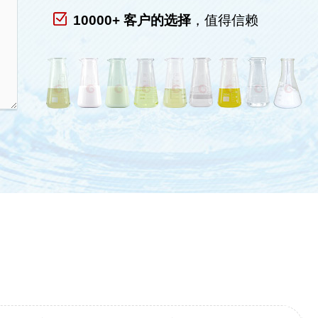
10000+ 客户的选择
，值得信赖