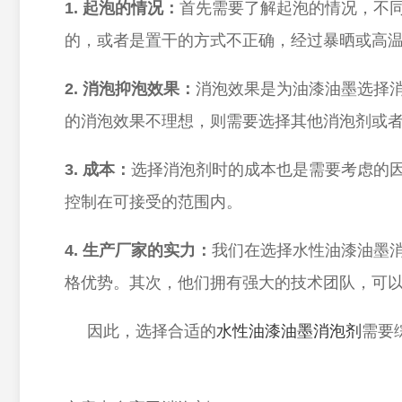
1. 起泡的情况：
首先需要了解起泡的情况，不
的，或者是置干的方式不正确，经过暴晒或高
2. 消泡抑泡效果：
消泡效果是为油漆油墨选择
的消泡效果不理想，则需要选择其他消泡剂或
3. 成本：
选择消泡剂时的成本也是需要考虑的
控制在可接受的范围内。
4. 生产厂家的实力：
我们在选择水性油漆油墨
格优势。其次，他们拥有强大的技术团队，可
因此，选择合适的
水性油漆油墨消泡剂
需要