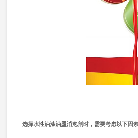
选择水性油漆油墨消泡剂时，需要考虑以下因