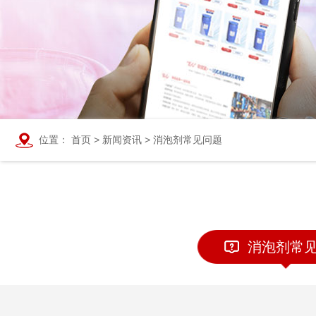
位置：
首页
>
新闻资讯
>
消泡剂常见问题
消泡剂常