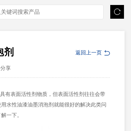
泡剂
返回上一页
分享
具有表面活性剂物质，但表面活性剂往往会带
使用水性油漆油墨消泡剂就能很好的解决此类问
了解一下。