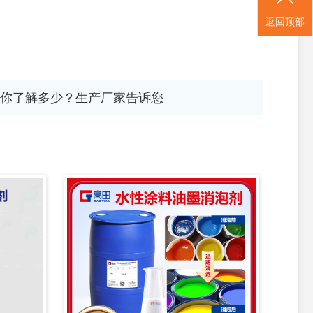
返回顶部
你了解多少？生产厂家告诉您