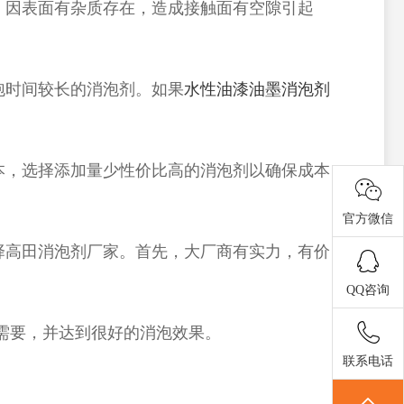
：因表面有杂质存在，造成接触面有空隙引起
泡时间较长的消泡剂。如果
水性油漆油墨消泡剂
本，选择添加量少性价比高的消泡剂以确保成本
官方微信
择高田消泡剂厂家。首先，大厂商有实力，有价
QQ咨询
需要，并达到很好的消泡效果。
联系电话