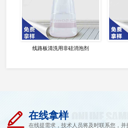
线路板清洗用非硅消泡剂
在线拿样
在线提需求，技术人员将及时联系您，并