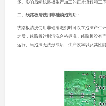
坏。影响后续线路板生产加工的正常流程和工
二、
线路板清洗用
非硅消泡剂后：
线路板清洗使用非硅消泡剂时可以在泡沫产生
之后，线路板达到清洗合格标准，线路板没有
运行。当泡沫无法形成后，生产效率以及其性