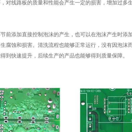
序，对线路板的质量和性能会产生一定的损害，增加过多
环节前添加直接控制泡沫的产生，也可以在泡沫产生时添
产生腐蚀和损害。清洗流程也能够正常运行，没有因泡沫
能得到快速提升，后续生产的产品也能够得到质量保障。