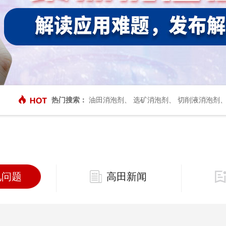
热门搜索：
油田消泡剂
、
选矿消泡剂
、
切削液消泡剂
见问题
高田新闻