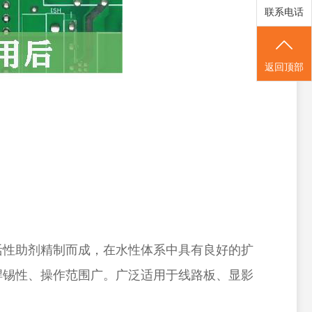
联系电话
返回顶部
活性助剂精制而成，在水性体系中具有良好的扩
焊锡性、操作范围广。广泛适用于线路板、显影