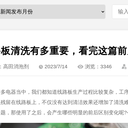
路板清洗有多重要，看完这篇前
：高田消泡剂
2023/7/14
浏览：
3346
许多电器当中，我们都知道线路板生产过程比较复杂，工
沫残留在线路板上，不仅没有达到清洁效果还增加了清洗
问题，那使用了之后，会产生哪些明显的前后区别
变化呢
?