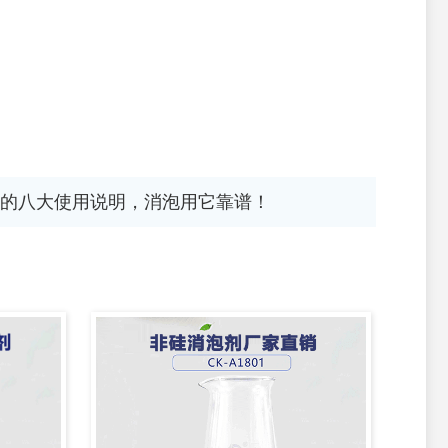
的八大使用说明，消泡用它靠谱！