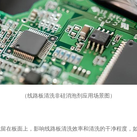
（线路板清洗非硅消泡剂应用场景图）
残留在板面上，影响线路板清洗效率和清洗的干净程度，