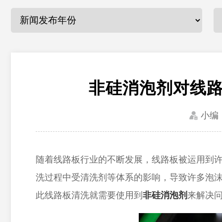
非硅消泡剂对线
小编
随着线路板行业的不断发展，线路板被运用到
洗过程中受清洗剂等体系的影响，导致许多泡
此线路板清洗就需要使用到
非硅消泡剂
来解决