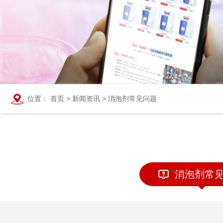
位置：
首页
>
新闻资讯
>
消泡剂常见问题
消泡剂常