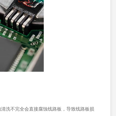
如清洗不完全会直接腐蚀线路板，导致线路板损