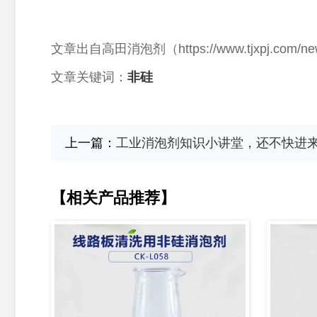
文章出自高田消泡剂（
https://www.tjxpj.
文章关键词：
非硅
上一篇：
工业消泡剂知识小讲堂，还不快进
【相关产品推荐】