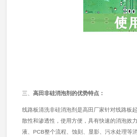
三、
高田非硅消泡剂的优势特点：
线路板清洗非硅消泡剂是高田厂家针对线路板
散性和渗透性，使用方便，具有快速的消泡效
液、
PCB整个流程、蚀刻、显影、污水处理等