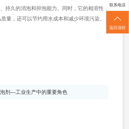
联系电话
、持久的消泡和抑泡能力。同时，它的相溶性
品质量，还可以节约用水成本和减少环境污染。
返回顶部
泡剂—工业生产中的重要角色