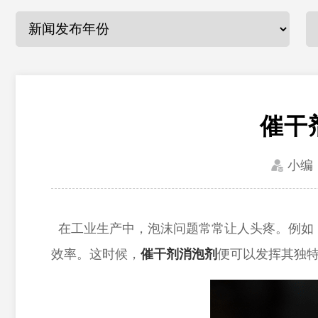
催干
小编
在工业生产中，泡沫问题常常让人头疼。例如
效率。这时候，
催干剂消泡剂
便可以发挥其独