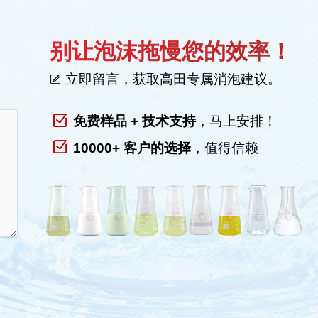
别让泡沫拖慢您的效率！
立即留言，获取高田专属消泡建议。
免费样品 + 技术支持
，马上安排！
10000+ 客户的选择
，值得信赖