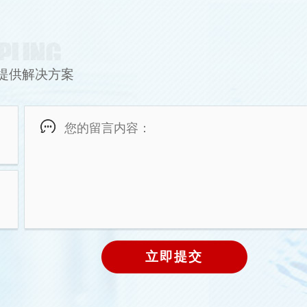
提供解决方案