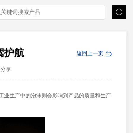
驾护航
返回上一页
分享
工业生产中的泡沫则会影响到产品的质量和生产