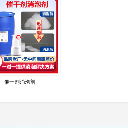
催干剂消泡剂