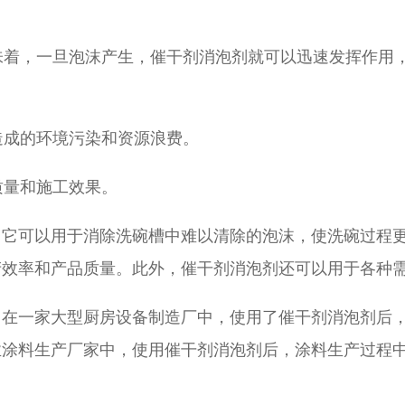
：
味着，一旦泡沫产生，催干剂消泡剂就可以迅速发挥作用
造成的环境污染和资源浪费。
质量和施工效果。
，它可以用于消除洗碗槽中难以清除的泡沫，使洗碗过程
产效率和产品质量。此外，催干剂消泡剂还可以用于各种
，在一家大型厨房设备制造厂中，使用了催干剂消泡剂后
业涂料生产厂家中，使用催干剂消泡剂后，涂料生产过程