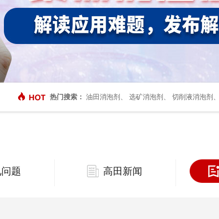
热门搜索：
油田消泡剂
、
选矿消泡剂
、
切削液消泡剂
见问题
高田新闻