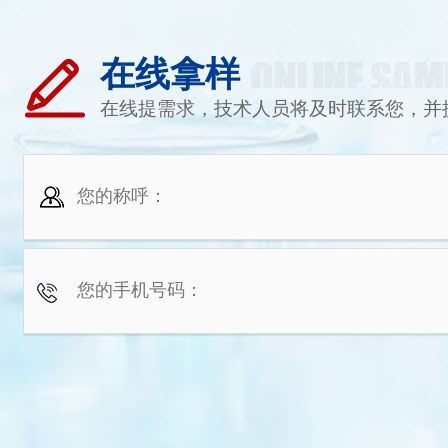
在线拿样
在线提需求，技术人员将及时联系您，并