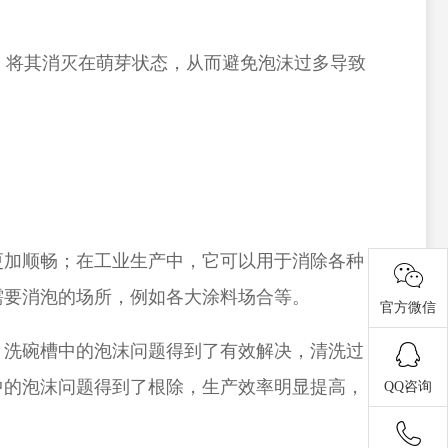
，将其消灭在萌芽状态，从而避免泡沫过多导致
更加顺畅；在工业生产中，它可以用于消除各种
需要消泡的场所
，例如各大涂料场合
等。
官方微信
，洗碗槽中的泡沫问题得到了有效解决，清洗过
中的泡沫问题得到了根除，生产效率明显提高，
QQ咨询