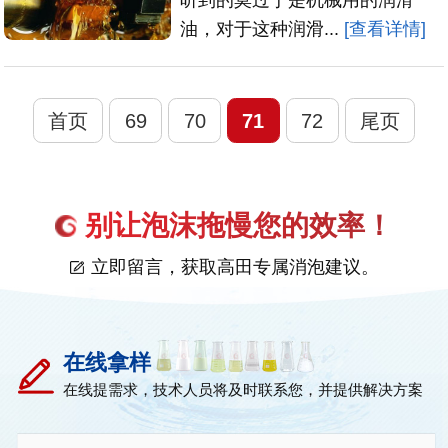
油，对于这种润滑...
[查看详情]
首页
69
70
71
72
尾页
别让泡沫拖慢您的效率！
立即留言，获取高田专属消泡建议。
在线拿样
在线提需求，技术人员将及时联系您，并提供解决方案