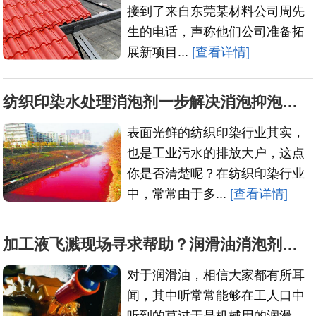
接到了来自东莞某材料公司周先
生的电话，声称他们公司准备拓
展新项目...
[查看详情]
纺织印染水处理消泡剂一步解决消泡抑泡等恶劣因素
表面光鲜的纺织印染行业其实，
也是工业污水的排放大户，这点
你是否清楚呢？在纺织印染行业
中，常常由于多...
[查看详情]
加工液飞溅现场寻求帮助？润滑油消泡剂来啦
对于润滑油，相信大家都有所耳
闻，其中听常常能够在工人口中
听到的莫过于是机械用的润滑