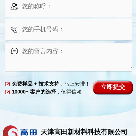
免费样品 + 技术支持
，马上安排！
10000+ 客户的选择
，值得信赖
天津高田新材料科技有限公司