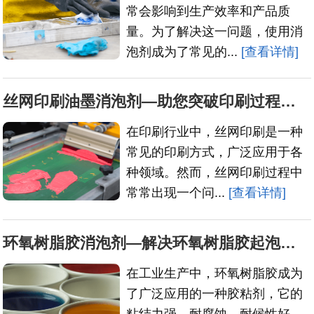
常会影响到生产效率和产品质
量。为了解决这一问题，使用消
泡剂成为了常见的...
[查看详情]
丝网印刷油墨消泡剂—助您突破印刷过程中的泡沫难题
在印刷行业中，丝网印刷是一种
常见的印刷方式，广泛应用于各
种领域。然而，丝网印刷过程中
常常出现一个问...
[查看详情]
环氧树脂胶消泡剂—解决环氧树脂胶起泡问题的关键
在工业生产中，环氧树脂胶成为
了广泛应用的一种胶粘剂，它的
粘结力强、耐腐蚀、耐候性好，