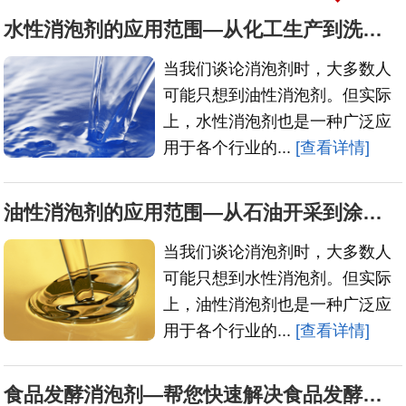
水性消泡剂的应用范围—从化工生产到洗衣清洁，无处不在
当我们谈论消泡剂时，大多数人
可能只想到油性消泡剂。但实际
上，水性消泡剂也是一种广泛应
用于各个行业的...
[查看详情]
油性消泡剂的应用范围—从石油开采到涂料制造，无处不在
当我们谈论消泡剂时，大多数人
可能只想到水性消泡剂。但实际
上，油性消泡剂也是一种广泛应
用于各个行业的...
[查看详情]
食品发酵消泡剂—帮您快速解决食品发酵过程中的泡沫问题