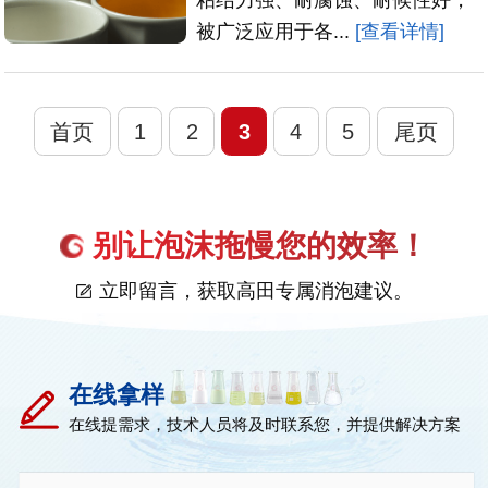
被广泛应用于各...
[查看详情]
首页
1
2
3
4
5
尾页
别让泡沫拖慢您的效率！
立即留言，获取高田专属消泡建议。
在线拿样
在线提需求，技术人员将及时联系您，并提供解决方案