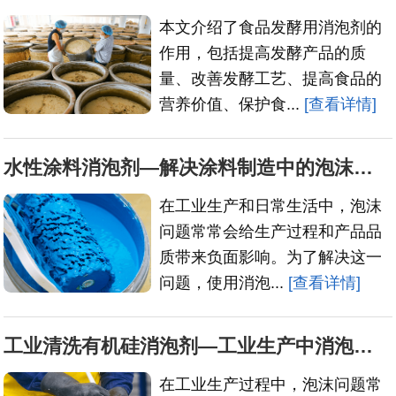
本文介绍了食品发酵用消泡剂的
作用，包括提高发酵产品的质
量、改善发酵工艺、提高食品的
营养价值、保护食...
[查看详情]
水性涂料消泡剂—解决涂料制造中的泡沫问题
在工业生产和日常生活中，泡沫
问题常常会给生产过程和产品品
质带来负面影响。为了解决这一
问题，使用消泡...
[查看详情]
工业清洗有机硅消泡剂—工业生产中消泡需求的理想选择
在工业生产过程中，泡沫问题常