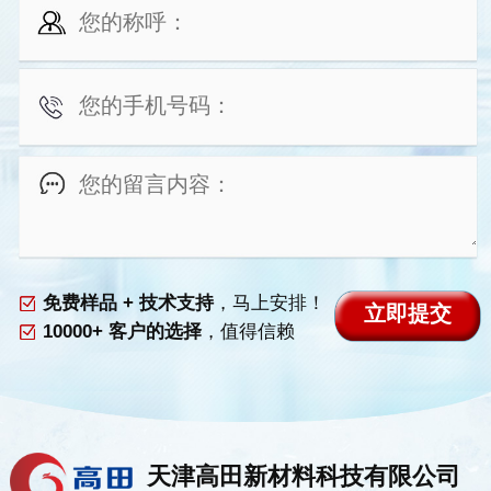
免费样品 + 技术支持
，马上安排！
10000+ 客户的选择
，值得信赖
天津高田新材料科技有限公司